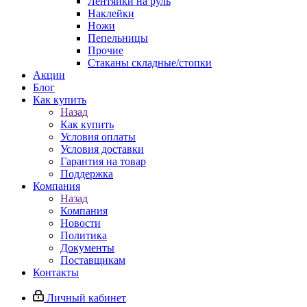
Лентяйки на руль
Наклейки
Ножи
Пепельницы
Прочие
Стаканы складные/стопки
Акции
Блог
Как купить
Назад
Как купить
Условия оплаты
Условия доставки
Гарантия на товар
Поддержка
Компания
Назад
Компания
Новости
Политика
Документы
Поставщикам
Контакты
Личный кабинет