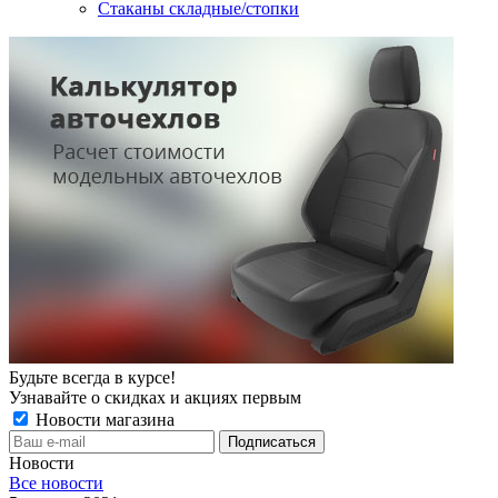
Стаканы складные/стопки
Будьте всегда в курсе!
Узнавайте о скидках и акциях первым
Новости магазина
Новости
Все новости