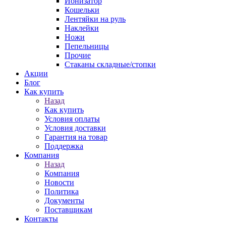
Ионизатор
Кошельки
Лентяйки на руль
Наклейки
Ножи
Пепельницы
Прочие
Стаканы складные/стопки
Акции
Блог
Как купить
Назад
Как купить
Условия оплаты
Условия доставки
Гарантия на товар
Поддержка
Компания
Назад
Компания
Новости
Политика
Документы
Поставщикам
Контакты