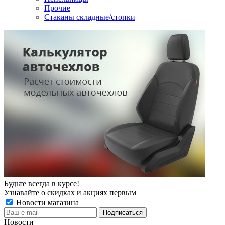
Прочие
Стаканы складные/стопки
Будьте всегда в курсе!
Узнавайте о скидках и акциях первым
Новости магазина
Новости