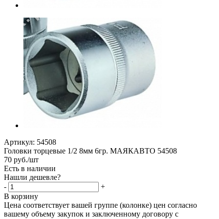
Артикул:
54508
Головки торцевые 1/2 8мм 6гр. МАЯКАВТО 54508
70
руб.
/шт
Есть в наличии
Нашли дешевле?
-
+
В корзину
Цена соответствует вашей группе (колонке) цен согласно
вашему объему закупок и заключенному договору с