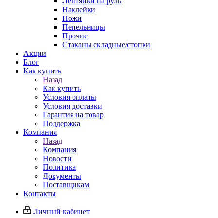
Лентяйки на руль
Наклейки
Ножи
Пепельницы
Прочие
Стаканы складные/стопки
Акции
Блог
Как купить
Назад
Как купить
Условия оплаты
Условия доставки
Гарантия на товар
Поддержка
Компания
Назад
Компания
Новости
Политика
Документы
Поставщикам
Контакты
Личный кабинет