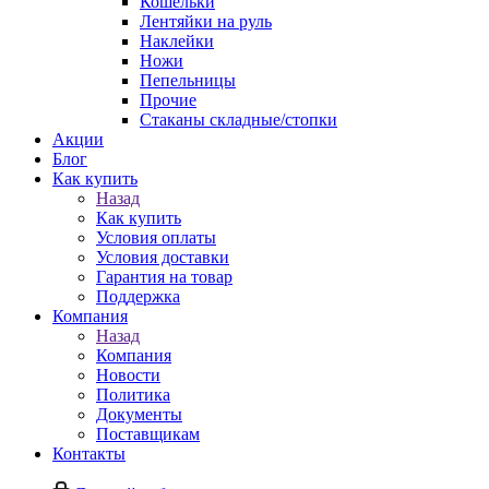
Кошельки
Лентяйки на руль
Наклейки
Ножи
Пепельницы
Прочие
Стаканы складные/стопки
Акции
Блог
Как купить
Назад
Как купить
Условия оплаты
Условия доставки
Гарантия на товар
Поддержка
Компания
Назад
Компания
Новости
Политика
Документы
Поставщикам
Контакты