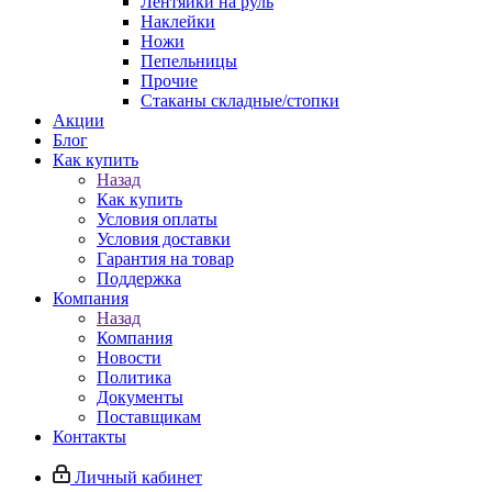
Лентяйки на руль
Наклейки
Ножи
Пепельницы
Прочие
Стаканы складные/стопки
Акции
Блог
Как купить
Назад
Как купить
Условия оплаты
Условия доставки
Гарантия на товар
Поддержка
Компания
Назад
Компания
Новости
Политика
Документы
Поставщикам
Контакты
Личный кабинет