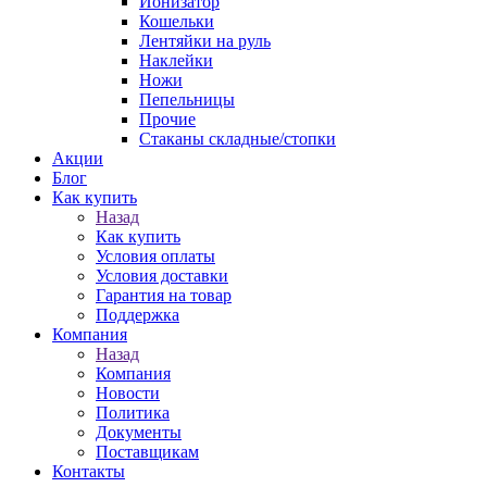
Ионизатор
Кошельки
Лентяйки на руль
Наклейки
Ножи
Пепельницы
Прочие
Стаканы складные/стопки
Акции
Блог
Как купить
Назад
Как купить
Условия оплаты
Условия доставки
Гарантия на товар
Поддержка
Компания
Назад
Компания
Новости
Политика
Документы
Поставщикам
Контакты