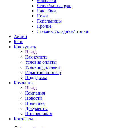
Кошельки
Лентяйки на руль
Наклейки
Ножи
Пепельницы
Прочие
Стаканы складные/стопки
Акции
Блог
Как купить
Назад
Как купить
Условия оплаты
Условия доставки
Гарантия на товар
Поддержка
Компания
Назад
Компания
Новости
Политика
Документы
Поставщикам
Контакты