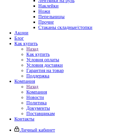
Лентяйки на руль
Наклейки
Ножи
Пепельницы
Прочие
Стаканы складные/стопки
Акции
Блог
Как купить
Назад
Как купить
Условия оплаты
Условия доставки
Гарантия на товар
Поддержка
Компания
Назад
Компания
Новости
Политика
Документы
Поставщикам
Контакты
Личный кабинет