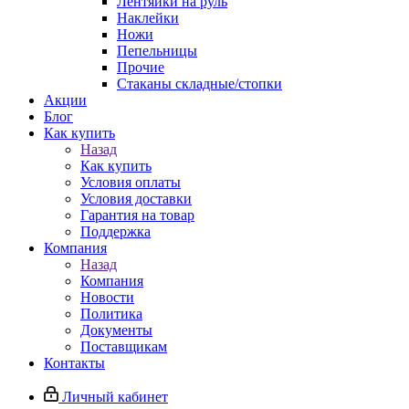
Лентяйки на руль
Наклейки
Ножи
Пепельницы
Прочие
Стаканы складные/стопки
Акции
Блог
Как купить
Назад
Как купить
Условия оплаты
Условия доставки
Гарантия на товар
Поддержка
Компания
Назад
Компания
Новости
Политика
Документы
Поставщикам
Контакты
Личный кабинет