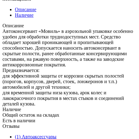
Описание
Наличие
Описание
Автоконсервант «Мовиль» в аэрозольной упаковке особенно
удобен для обработки труднодоступных мест. Средство
обладает хорошей проникающей и пропитывающей
способностью. Допускается наносить автоконсервант в
скрытые полости, ранее обработанные консервирующими
составами, на ржавую поверхность, а также на заводские
антикоррозионные покрытия.
Предназначается:
для эффективной защиты от коррозии скрытых полостей
(порогов, корпусов, дверей, стоек, лонжеронов и т.п.)
автомобилей и другой техники;
для временной защиты низа кузова, арок колес и
лакокрасочного покрытия в местах стыков и соединений
деталей кузова.
Наличие
Общий остаток на складах
Есть в наличии
Отзывы
(1) Автоаксессуары