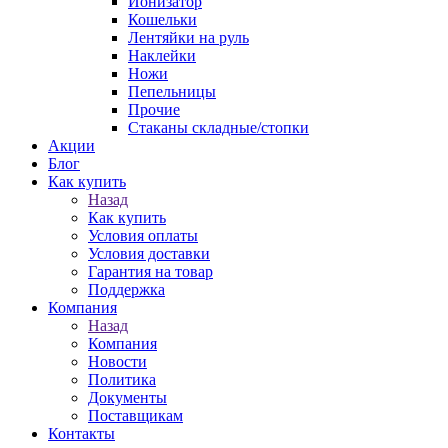
Ионизатор
Кошельки
Лентяйки на руль
Наклейки
Ножи
Пепельницы
Прочие
Стаканы складные/стопки
Акции
Блог
Как купить
Назад
Как купить
Условия оплаты
Условия доставки
Гарантия на товар
Поддержка
Компания
Назад
Компания
Новости
Политика
Документы
Поставщикам
Контакты