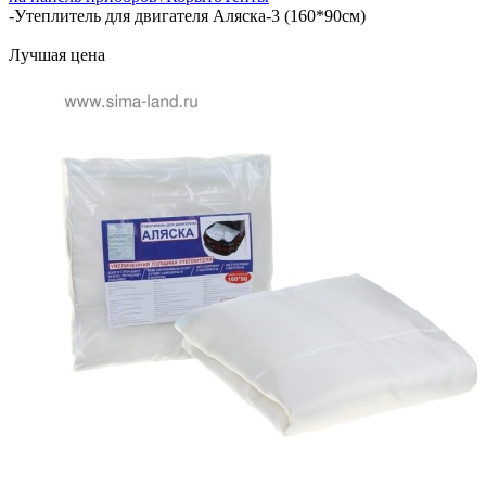
-
Утеплитель для двигателя Аляска-3 (160*90см)
Лучшая цена