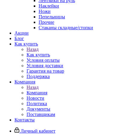
Лентяйки на руль
Наклейки
Ножи
Пепельницы
Прочие
Стаканы складные/стопки
Акции
Блог
Как купить
Назад
Как купить
Условия оплаты
Условия доставки
Гарантия на товар
Поддержка
Компания
Назад
Компания
Новости
Политика
Документы
Поставщикам
Контакты
Личный кабинет