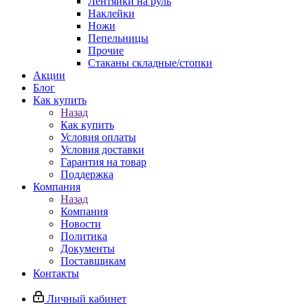
Лентяйки на руль
Наклейки
Ножи
Пепельницы
Прочие
Стаканы складные/стопки
Акции
Блог
Как купить
Назад
Как купить
Условия оплаты
Условия доставки
Гарантия на товар
Поддержка
Компания
Назад
Компания
Новости
Политика
Документы
Поставщикам
Контакты
Личный кабинет