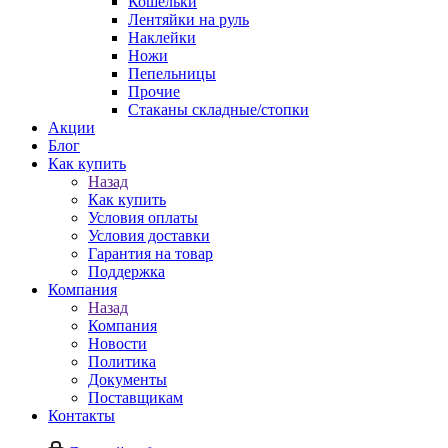
Кошельки
Лентяйки на руль
Наклейки
Ножи
Пепельницы
Прочие
Стаканы складные/стопки
Акции
Блог
Как купить
Назад
Как купить
Условия оплаты
Условия доставки
Гарантия на товар
Поддержка
Компания
Назад
Компания
Новости
Политика
Документы
Поставщикам
Контакты