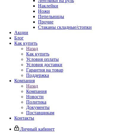
Лентяйки на руль
Наклейки
Ножи
Пепельницы
Прочие
Стаканы складные/стопки
Акции
Блог
Как купить
Назад
Как купить
Условия оплаты
Условия доставки
Гарантия на товар
Поддержка
Компания
Назад
Компания
Новости
Политика
Документы
Поставщикам
Контакты
Личный кабинет