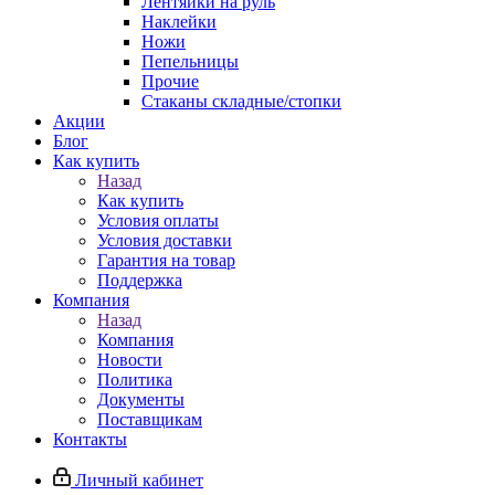
Лентяйки на руль
Наклейки
Ножи
Пепельницы
Прочие
Стаканы складные/стопки
Акции
Блог
Как купить
Назад
Как купить
Условия оплаты
Условия доставки
Гарантия на товар
Поддержка
Компания
Назад
Компания
Новости
Политика
Документы
Поставщикам
Контакты
Личный кабинет