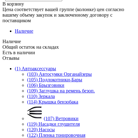
В корзину
Цена соответствует вашей группе (колонке) цен согласно
вашему объему закупок и заключенному договору с
поставщиком
Наличие
Наличие
Общий остаток на складах
Есть в наличии
Отзывы
(1) Автоаксессуары
(103) Автосумки Органайзеры
(105) Подлокотники-Бары
(106) Брызговики
(109) Заглушка на ремень безоп.
(110) Зеркала
(114) Крышка бензобака
(107) Ветровики
(119) Насадки глушителя
(120) Насосы
(122) Пленка тонировочная