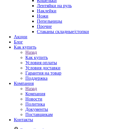
Кошельки
Лентяйки на руль
Наклейки
Ножи
Пепельницы
Прочие
Стаканы складные/стопки
Акции
Блог
Как купить
Назад
Как купить
Условия оплаты
Условия доставки
Гарантия на товар
Поддержка
Компания
Назад
Компания
Новости
Политика
Документы
Поставщикам
Контакты