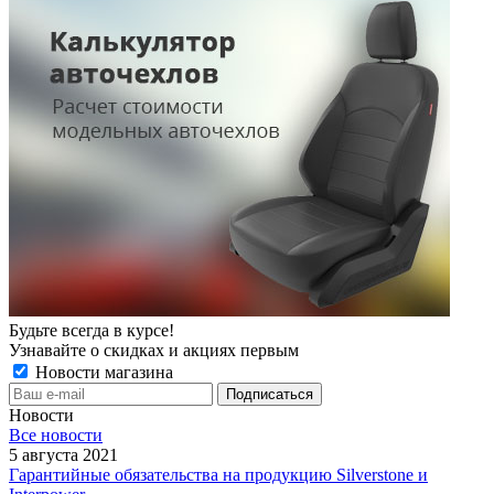
Будьте всегда в курсе!
Узнавайте о скидках и акциях первым
Новости магазина
Новости
Все новости
5 августа 2021
Гарантийные обязательства на продукцию Silverstone и