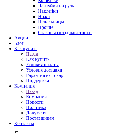
Кошельки
Лентяйки на руль
Наклейки
Ножи
Пепельницы
Прочие
Стаканы складные/стопки
Акции
Блог
Как купить
Назад
Как купить
Условия оплаты
Условия доставки
Гарантия на товар
Поддержка
Компания
Назад
Компания
Новости
Политика
Документы
Поставщикам
Контакты